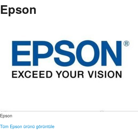
Epson
Epson
Tüm Epson ürünü görüntüle